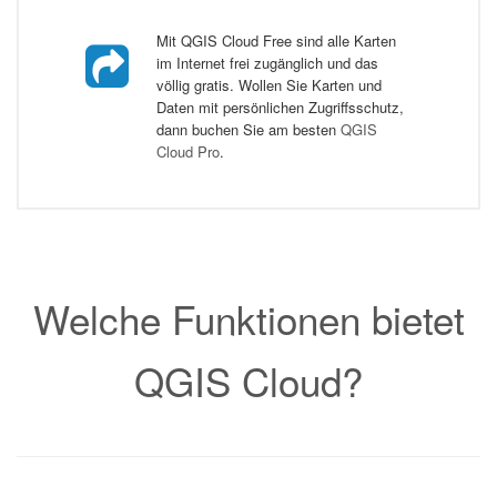
Mit QGIS Cloud Free sind alle Karten
im Internet frei zugänglich und das
völlig gratis. Wollen Sie Karten und
Daten mit persönlichen Zugriffsschutz,
dann buchen Sie am besten
QGIS
Cloud Pro
.
Welche Funktionen bietet
QGIS Cloud?