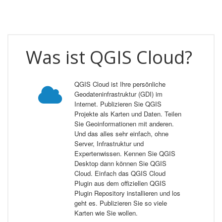
Was ist QGIS Cloud?
QGIS Cloud ist Ihre persönliche
Geodateninfrastruktur (GDI) im
Internet. Publizieren Sie QGIS
Projekte als Karten und Daten. Teilen
Sie Geoinformationen mit anderen.
Und das alles sehr einfach, ohne
Server, Infrastruktur und
Expertenwissen. Kennen Sie QGIS
Desktop dann können Sie QGIS
Cloud. Einfach das QGIS Cloud
Plugin aus dem offiziellen QGIS
Plugin Repository installieren und los
geht es. Publizieren Sie so viele
Karten wie Sie wollen.