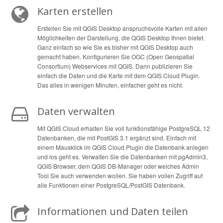
Karten erstellen
Erstellen Sie mit QGIS Desktop anspruchsvolle Karten mit allen
Möglichkeiten der Darstellung, die QGIS Desktop Ihnen bietet.
Ganz einfach so wie Sie es bisher mit QGIS Desktop auch
gemacht haben. Konfigurieren Sie OGC (Open Geospatial
Consortium) Webservices mit QGIS. Dann publizieren Sie
einfach die Daten und die Karte mit dem QGIS Cloud Plugin.
Das alles in wenigen Minuten, einfacher geht es nicht.
Daten verwalten
Mit QGIS Cloud erhalten Sie voll funktionsfähige PostgreSQL 12
Datenbanken, die mit PostGIS 3.1 ergänzt sind. Einfach mit
einem Mausklick im QGIS Cloud Plugin die Datenbank anlegen
und los geht es. Verwalten Sie die Datenbanken mit pgAdmin3,
QGIS Browser, dem QGIS DB-Manager oder welches Admin
Tool Sie auch verwenden wollen. Sie haben vollen Zugriff auf
alle Funktionen einer PostgreSQL/PostGIS Datenbank.
Informationen und Daten teilen