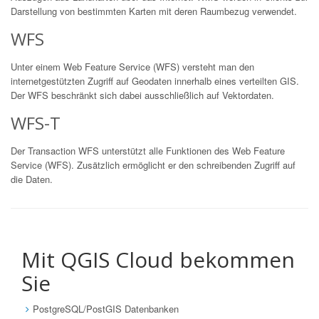
Darstellung von bestimmten Karten mit deren Raumbezug verwendet.
WFS
Unter einem Web Feature Service (WFS) versteht man den
internetgestützten Zugriff auf Geodaten innerhalb eines verteilten GIS.
Der WFS beschränkt sich dabei ausschließlich auf Vektordaten.
WFS-T
Der Transaction WFS unterstützt alle Funktionen des Web Feature
Service (WFS). Zusätzlich ermöglicht er den schreibenden Zugriff auf
die Daten.
Mit QGIS Cloud bekommen
Sie
PostgreSQL/PostGIS Datenbanken