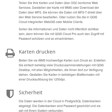
Teilen Sie Ihre Karten und Daten über OGC konforme Web
Services. Darstellen der Karte mit WMS oder Download der
Daten über WFS. Sie können die Daten mit WFS-T direkt über
den Web Service bearbeiten. Oder nutzen Sie die in QGIS
Cloud integrierten WebGIS oder Mobile Clients.
Sollen die Informationen und Daten nicht öffentlich sichtbar
sein, dann können Sie mit QGIS Cloud Pro auch den Zugriff mit
Passwort schützen und so einschränken.
Karten drucken
Bieten Sie via WMS hochwertige Karten zum Druck an. Erstellen
Sie einfach beliebig viele Druckzusammenstellungen mit QGIS
Desktop, mit allen Möglichkeiten, die Ihnen dort zur Verfügung
stehen. Gestalten Sie Karten in beliebigen Blattformaten mit
einer Druckauflösung bis 1200dpi.
Sicherheit
Die Daten werden in der Cloud in PostgreSQL Datenbanken
abgelegt. Die Datenbanken sind Passwort geschützt und via
ssh mit Ihrem System verbunden.