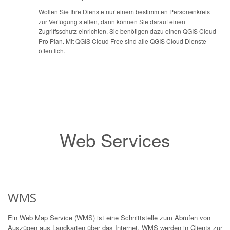
Wollen Sie Ihre Dienste nur einem bestimmten Personenkreis
zur Verfügung stellen, dann können Sie darauf einen
Zugriffsschutz einrichten. Sie benötigen dazu einen QGIS Cloud
Pro Plan. Mit QGIS Cloud Free sind alle QGIS Cloud Dienste
öffentlich.
Web Services
WMS
Ein Web Map Service (WMS) ist eine Schnittstelle zum Abrufen von
Auszügen aus Landkarten über das Internet. WMS werden in Clients zur