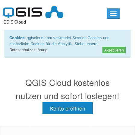
Toggle
navigation
Cookies:
qgiscloud.com verwendet Session Cookies und
zusätzliche Cookies für die Analytik. Siehe unsere
Datenschutzerklärung
.
Akzeptieren
QGIS Cloud kostenlos
nutzen und sofort loslegen!
Konto eröffnen