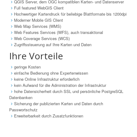
QGIS Server, dem OGC kompatiblen Karten- und Datenserver
Full featured WebGIS Client
Hochwertiger Kartendruck für beliebige Blattformate bis 1200dpi
Moderner Mobile GIS Client
Web Map Services (WMS)
Web Features Services (WFS), auch transaktional
Web Coverage Services (WCS)
Zugriffssteuerung auf Ihre Karten und Daten
Ihre Vorteile
geringe Kosten
einfache Bedienung ohne Expertenwissen
keine Online Infrastruktur erforderlich
kein Aufwand für die Administration der Infrastruktur
hohe Datensicherheit durch SSL und persönliche PostgreSQL
Datenbanken
Sicherung der publizierten Karten und Daten durch
Passwortschutz
Erweiterbarkeit durch Zusatzfunktionen