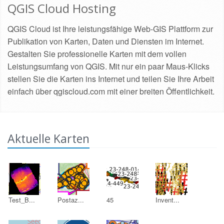
QGIS Cloud Hosting
QGIS Cloud ist Ihre leistungsfähige Web-GIS Plattform zur
Publikation von Karten, Daten und Diensten im Internet.
Gestalten Sie professionelle Karten mit dem vollen
Leistungsumfang von QGIS. Mit nur ein paar Maus-Klicks
stellen Sie die Karten ins Internet und teilen Sie Ihre Arbeit
einfach über qgiscloud.com mit einer breiten Öffentlichkeit.
Aktuelle Karten
Test_B...
Postaz...
45
Invent...