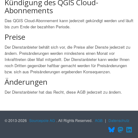
Kündigung des QGIS Cloud-
Abonnements
Das QGIS Cloud-Abonnement kann jederzeit gekündigt werden und läuft
bis zum Ende der bezahlten Periode.
Preise
Der Dienstanbieter behält sich vor, die Preise aller Dienste jederzeit zu
ändern. Preisänderungen werden mindestens einen Monat vor
Inkrafttreten über Mail mitgeteilt. Der Dienstanbieter kann weder Ihnen
noch Dritten gegenüber haftbar gemacht werden für Preisänderungen
bzw. sich aus Preisänderungen ergebenden Konsequenzen.
Änderungen
Der Dienstanbieter hat das Recht, diese AGB jederzeit zu ändern.
© 2013-2026
Sourcepole AG
. All Rights Reserved.
AGB
|
Datenschutz