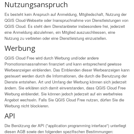
Nutzungsanspruch
Es besteht kein Anspruch auf Anmeldung, Mitgliedschaft, Nutzung der
QGIS Cloud-Webseite oder Inanspruchnahme von Dienstleistungen von
QGIS Cloud. Es steht dem Dienstanbieter insbesondere frei, jederzeit
eine Anmeldung abzulehnen, ein Mitglied auszuschliessen, eine
Nutzung zu verbieten oder eine Dienstleistung einzustellen.
Werbung
QGIS Cloud Free wird durch Werbung und/oder andere
Promotionsmassnahmen finanziert und kann entsprechend gewisse
Werbeanzeigen einblenden. Das Einblenden dieser Werbeanzeigen kann
gesteuert werden durch die Informationen, die durch die Benutzung der
Dienste entstehen. Art und Umfang der Werbung können sich jederzeit
ändern. Sie erklären sich damit einverstanden, dass QGIS Cloud Free
Werbung einblendet. Sie können jedoch jederzeit auf ein werbefreies
Angebot wechseln. Falls Sie QGIS Cloud Free nutzen, dürfen Sie die
Werbung nicht blockieren.
API
Die Benützung der API ("application programming interface") unterliegt
diesen AGB sowie den folgenden spezifischen Bestimmungen: