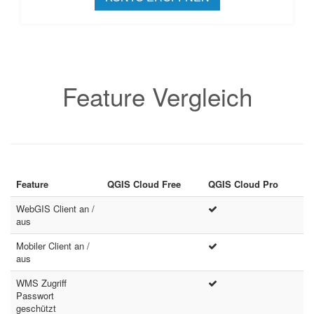
Feature Vergleich
Feature
QGIS Cloud Free
QGIS Cloud Pro
WebGIS Client an /
aus
Mobiler Client an /
aus
WMS Zugriff
Passwort
geschützt