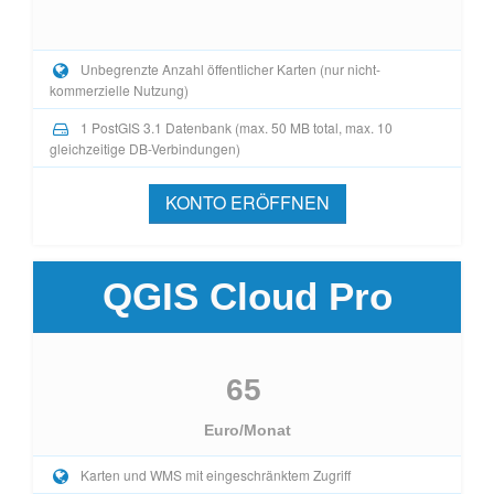
Unbegrenzte Anzahl öffentlicher Karten (nur nicht-
kommerzielle Nutzung)
1 PostGIS 3.1 Datenbank (max. 50 MB total, max. 10
gleichzeitige DB-Verbindungen)
KONTO ERÖFFNEN
QGIS Cloud Pro
65
Euro/Monat
Karten und WMS mit eingeschränktem Zugriff